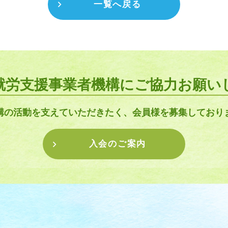
一覧へ戻る
就労支援事業者機構にご協力お願い
構の活動を支えていただきたく、会員様を募集しており
入会のご案内