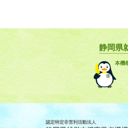
静岡県
本機
認定特定非営利活動法人