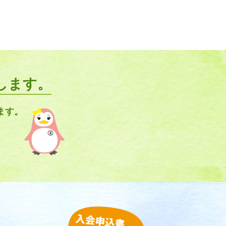
します。
ます。