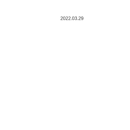
2022.03.29