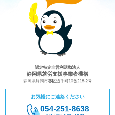
認定特定非営利活動法人
静岡県就労支援事業者機構
静岡県静岡市葵区追手町10番218-2号
お気軽にご連絡ください
054-251-8638