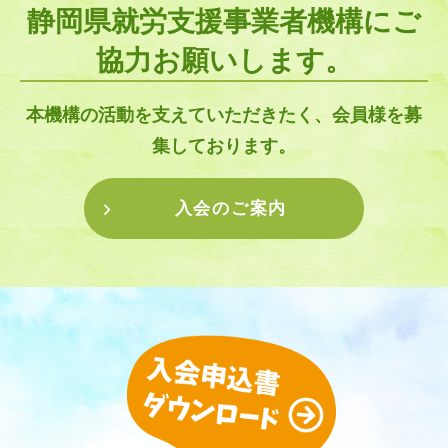
静岡県就労支援事業者機構にご
協力お願いします。
本機構の活動を支えていただきたく、会員様を募
集しております。
入会のご案内