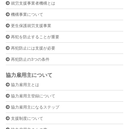
就労支援事業者機構とは
機構事業について
更生保護就労支援事業
再犯を防止することが重要
再犯防止には支援が必要
再犯防止の3つの条件
協力雇用主について
協力雇用主とは
協力雇用主登録について
協力雇用主になるステップ
支援制度について