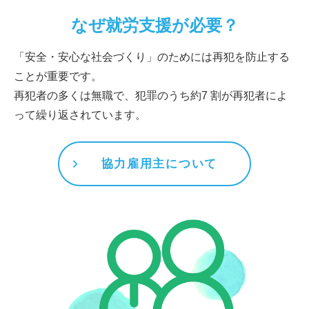
なぜ就労支援が必要？
「安全・安心な社会づくり」のためには再犯を防止する
ことが重要です。
再犯者の多くは無職で、犯罪のうち約7 割が再犯者によ
って繰り返されています。
協力雇用主について