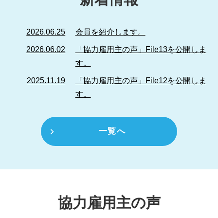
2026.06.25
会員を紹介します。
2026.06.02
「協力雇用主の声」File13を公開しま
す。
2025.11.19
「協力雇用主の声」File12を公開しま
す。
一覧へ
協力雇用主の声