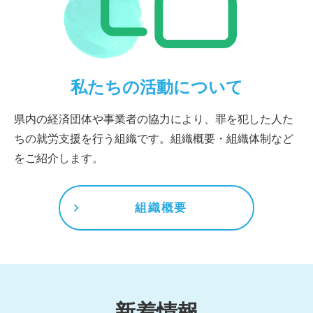
私たちの活動について
県内の経済団体や事業者の協力により、罪を犯した人た
ちの就労支援を行う組織です。組織概要・組織体制など
をご紹介します。
組織概要
新着情報