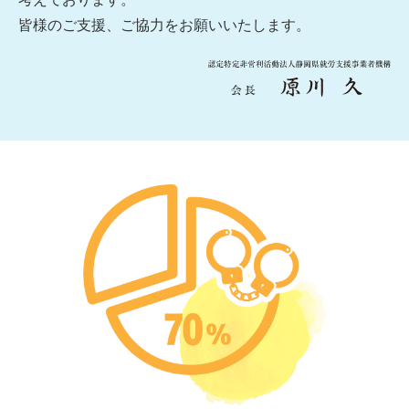
皆様のご支援、ご協力をお願いいたします。