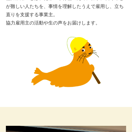
が難しい人たちを、
事情を理解したうえで雇用し、立ち
直りを支援する事業主。
協力雇用主の活動や生の声をお届けします。