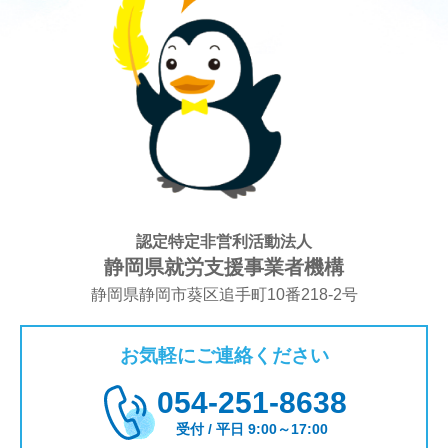
認定特定非営利活動法人
静岡県就労支援事業者機構
静岡県静岡市葵区追手町10番218-2号
お気軽にご連絡ください
054-251-8638
受付 / 平日 9:00～17:00