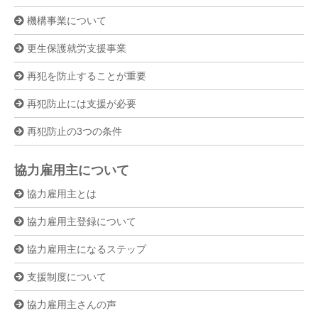
機構事業について
更生保護就労支援事業
再犯を防止することが重要
再犯防止には支援が必要
再犯防止の3つの条件
協力雇用主について
協力雇用主とは
協力雇用主登録について
協力雇用主になるステップ
支援制度について
協力雇用主さんの声