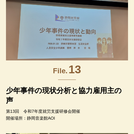
13
File.
少年事件の現状分析と協力雇用主の
声
第13回 令和7年度就労支援研修会開催
開催場所：静岡音楽館AOI