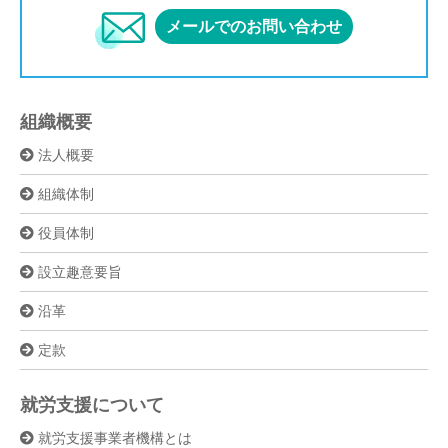
メールでのお問い合わせ
組織概要
法人概要
組織体制
役員体制
設立趣意要旨
沿革
定款
就労支援について
就労支援事業者機構とは