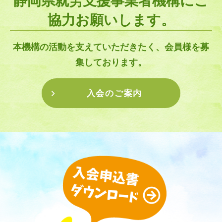
静岡県就労支援事業者機構にご
協力お願いします。
本機構の活動を支えていただきたく、会員様を募
集しております。
入会のご案内