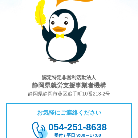
認定特定非営利活動法人
静岡県就労支援事業者機構
静岡県静岡市葵区追手町10番218-2号
お気軽にご連絡ください
054-251-8638
受付 / 平日 9:00～17:00