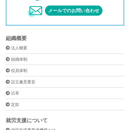
メールでのお問い合わせ
組織概要
法人概要
組織体制
役員体制
設立趣意要旨
沿革
定款
就労支援について
就労支援事業者機構とは