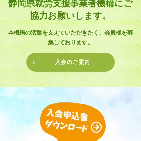
静岡県就労支援事業者機構にご
協力お願いします。
本機構の活動を支えていただきたく、会員様を募
集しております。
入会のご案内