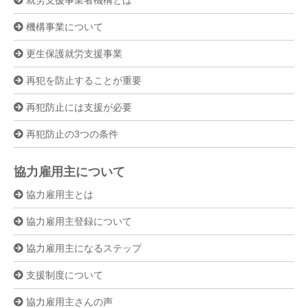
機構事業について
更生保護就労支援事業
再犯を防止することが重要
再犯防止には支援が必要
再犯防止の3つの条件
協力雇用主について
協力雇用主とは
協力雇用主登録について
協力雇用主になるステップ
支援制度について
協力雇用主さんの声